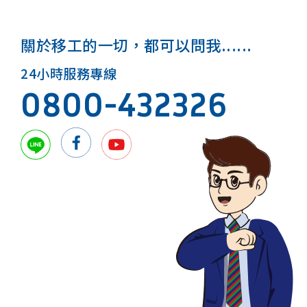
關於移工的一切，都可以問我......
24小時服務專線
0800-432326