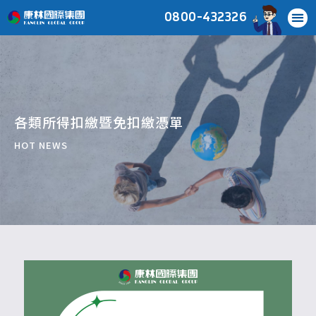
0800-432326
各類所得扣繳暨免扣繳憑單
HOT NEWS