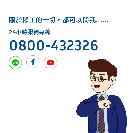
關於移工的一切，都可以問我......
24小時服務專線
0800-432326