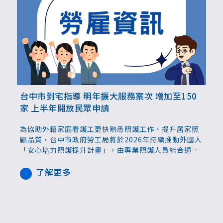
台中市到宅指導 明年擴大服務案次 增加至150
家 上半年開放民眾申請
為協助外籍家庭看護工更快熟悉照護工作、提升居家照
顧品質，台中市政府勞工局將於2026年持續推動外國人
「安心培力照護提升計畫」，由專業照護人員結合通譯
人員，提供免費到宅、一對一的照護技巧指導服務，協
助外籍看護工正確掌握照護知能。為回應雇主需求，明
了解更多
年起服務將增加到150案，上半年開放有需求的家庭申
請。