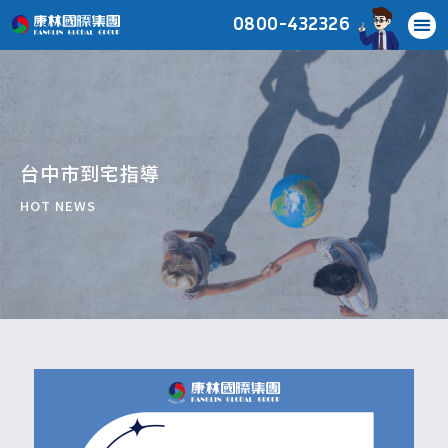
0800-432326
台中市到宅指導
HOT NEWS