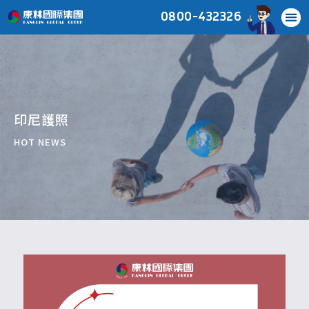
0800-432326
印尼護照
HOT NEWS