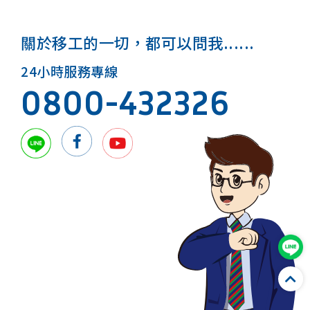
關於移工的一切，都可以問我......
24小時服務專線
0800-432326