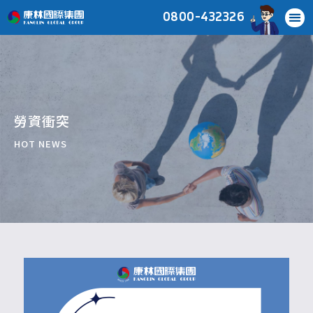
0800-432326
勞資衝突
HOT NEWS