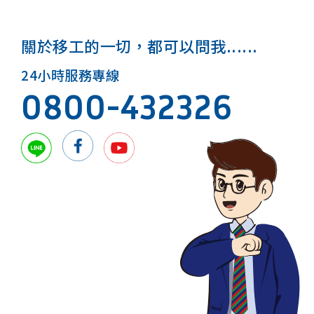
關於移工的一切，都可以問我......
24小時服務專線
0800-432326