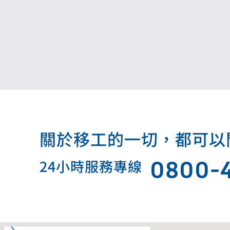
關於移工的一切，都可以問我.
0800-
24小時服務專線