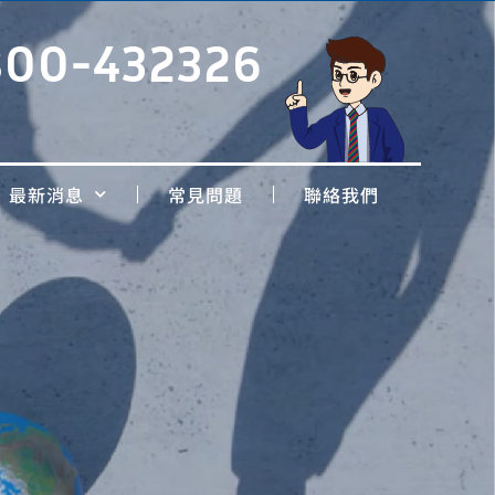
800-432326
最新消息
常見問題
聯絡我們