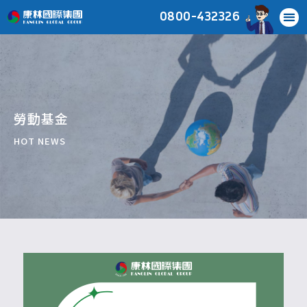
0800-432326
勞動基金
HOT NEWS