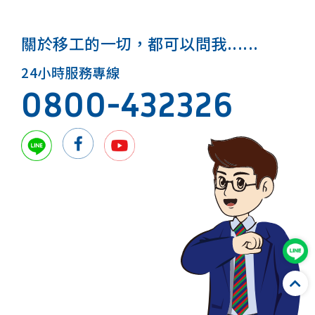
關於移工的一切，都可以問我......
24小時服務專線
0800-432326