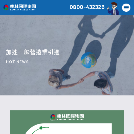
0800-432326
加速一般營造業引進
HOT NEWS