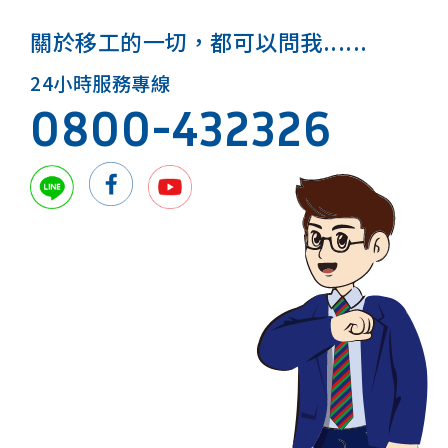
關於移工的一切，都可以問我......
24小時服務專線
0800-432326