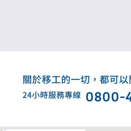
關於移工的一切，都可以問我.
0800-
24小時服務專線