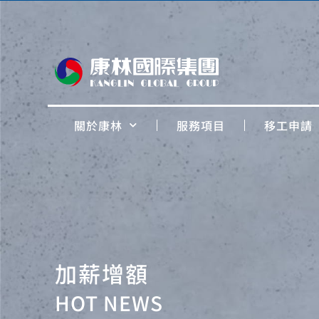
關於康林
服務項目
移工申請
加薪增額
HOT NEWS