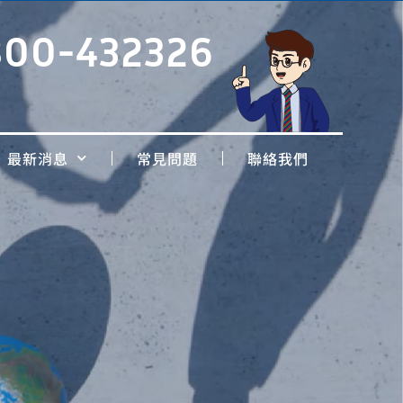
800-432326
最新消息
常見問題
聯絡我們