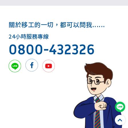
關於移工的一切，都可以問我......
24小時服務專線
0800-432326