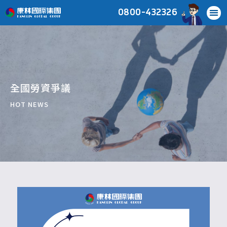
0800-432326
全國勞資爭議
HOT NEWS