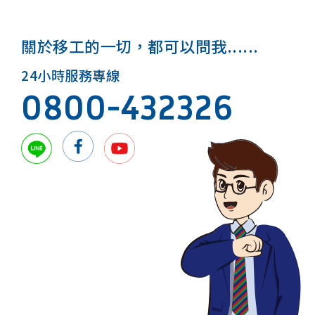
關於移工的一切，都可以問我......
24小時服務專線
0800-432326