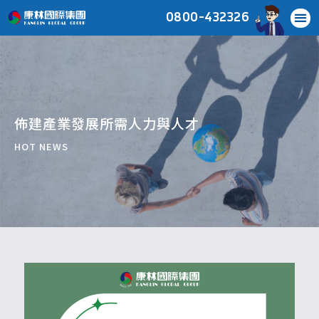
0800-432326
佈建產業發展所需人力與人才
HOT NEWS