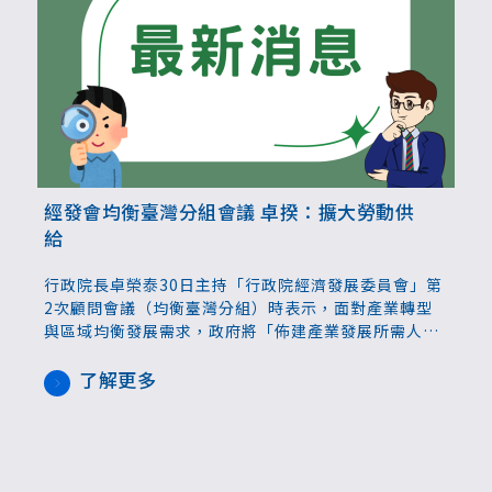
經發會均衡臺灣分組會議 卓揆：擴大勞動供
給
行政院長卓榮泰30日主持「行政院經濟發展委員會」第
2次顧問會議（均衡臺灣分組）時表示，面對產業轉型
與區域均衡發展需求，政府將「佈建產業發展所需人力
與人才」列為核心政策，透過擴大勞動供給與精準育
才、攬才策略，為臺灣長期經濟發展奠定穩固人力基
了解更多
礎。