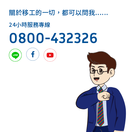
關於移工的一切，都可以問我......
24小時服務專線
0800-432326