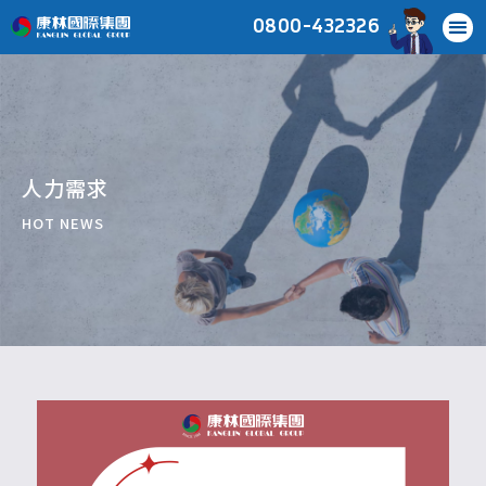
0800-432326
人力需求
HOT NEWS