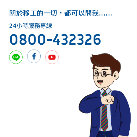
關於移工的一切，都可以問我......
24小時服務專線
0800-432326