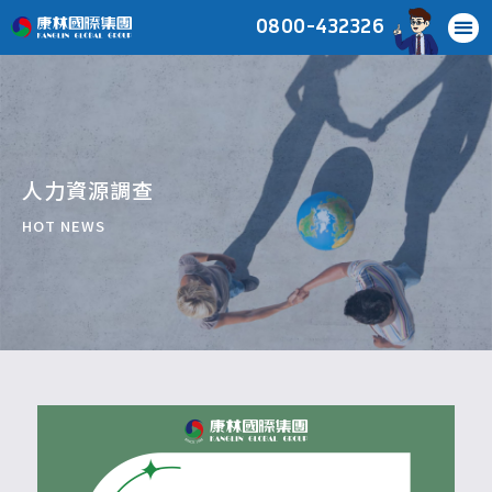
0800-432326
人力資源調查
HOT NEWS