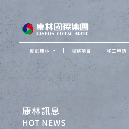
關於康林
服務項目
移工申請
康林訊息
HOT NEWS