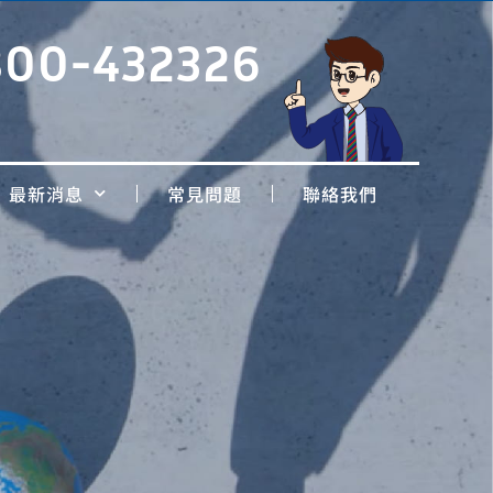
800-432326
最新消息
常見問題
聯絡我們