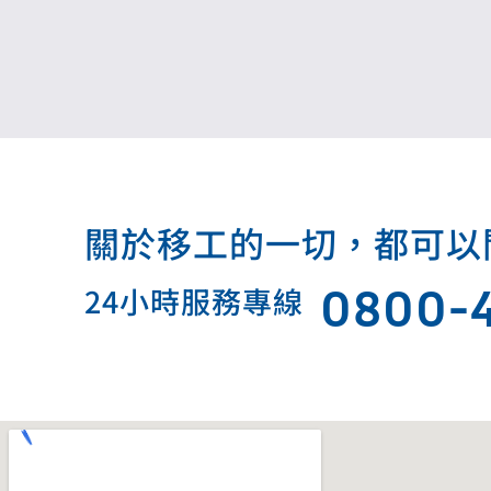
關於移工的一切，都可以問我.
0800-
24小時服務專線