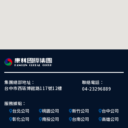
集團總部地址：
聯絡電話：
台中市西區博館路117號12樓
04-23296889
服務據點：
台北公司
桃園公司
新竹公司
台中公司
彰化公司
南投公司
台南公司
高雄公司