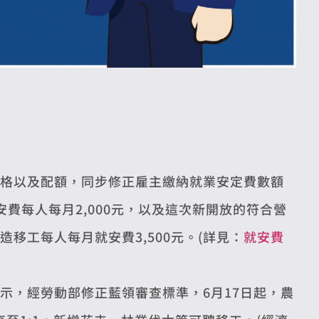
格以及配額，同步修正雇主繳納就業安定費數額
費每人每月2,000元，以及這次新開放的符合營
移工每人每月就安費3,500元。(詳見：
就安費
示，經勞動部修正藍領審查標準，6月17日起，農