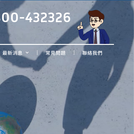
800-432326
最新消息
常見問題
聯絡我們