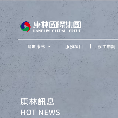
關於康林
服務項目
移工申請
康林訊息
HOT NEWS