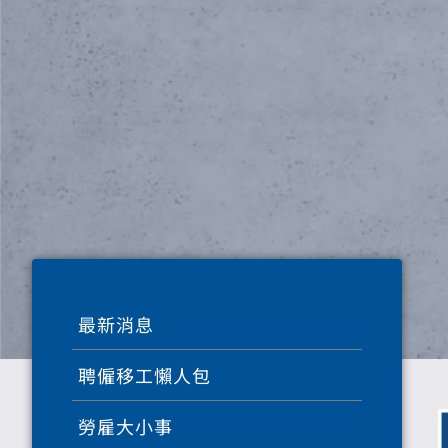
最新消息
聘僱移工懶人包
勞雇大小事