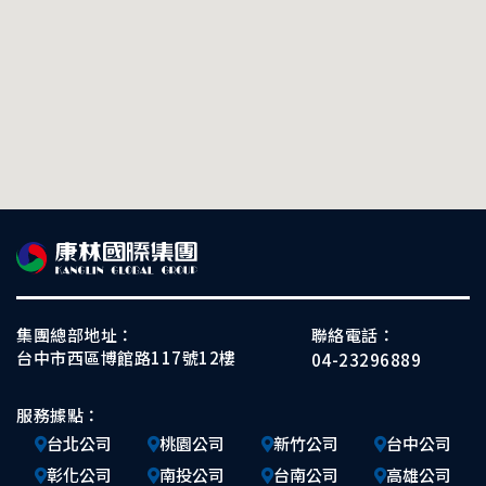
集團總部地址：
聯絡電話：
台中市西區博館路117號12樓
04-23296889
服務據點：
台北公司
桃園公司
新竹公司
台中公司
彰化公司
南投公司
台南公司
高雄公司