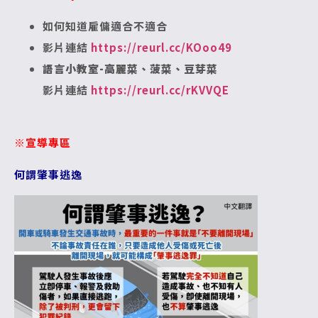
如何知道雇傭適合不適合
影片連結
https://reurl.cc/KOoo49
語言小教室-高麗菜、菠菜、豆芽菜
影片連結
https://reurl.cc/rKVVQE
※宣導專區
何謂肇事逃逸