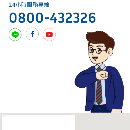
24小時服務專線
0800-432326