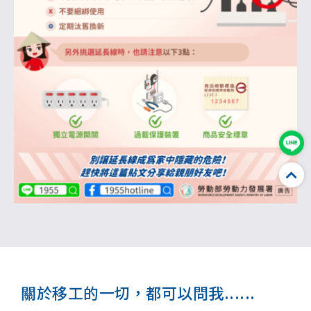
關於移工的一切，都可以問我......