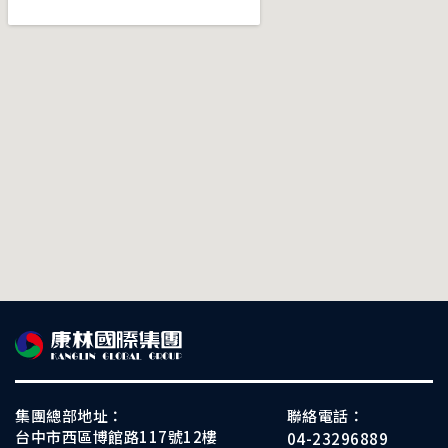
集團總部地址：
聯絡電話：
台中市西區博館路117號12樓
04-23296889