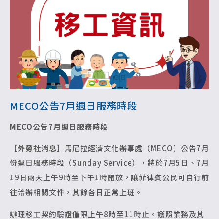
MECO公告7月週日服務時段
MECO
公告7月週日服務時段
【外勞社消息】
馬尼拉經濟文化辦事處（MECO）公告7月
份週日服務時段（Sunday Service），將於7月5日、7月
19日兩天上午9時至下午1時開放，讓菲律賓公民可自行前
往洽辦相關文件，其餘各日正常上班。
辦理移工契約驗證僅限上午8時至11時止。護照業務及其