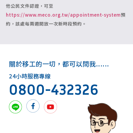
他公民文件認證，可至
https://www.meco.org.tw/appointment-system
預
約，該處每兩週開放一次新時段預約。
關於移工的一切，都可以問我......
24小時服務專線
0800-432326