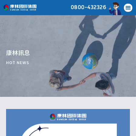
0800-432326
康林訊息
HOT NEWS