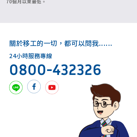
70個月以來最低。
關於移工的一切，都可以問我......
24小時服務專線
0800-432326