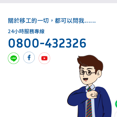
關於移工的一切，都可以問我......
24小時服務專線
0800-432326