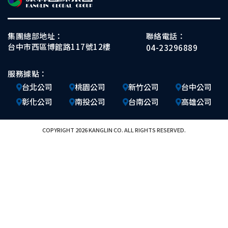
集團總部地址：
聯絡電話：
台中市西區博館路117號12樓
04-23296889
服務據點：
台北公司
桃園公司
新竹公司
台中公司
彰化公司
南投公司
台南公司
高雄公司
COPYRIGHT 2026 KANGLIN CO. ALL RIGHTS RESERVED.