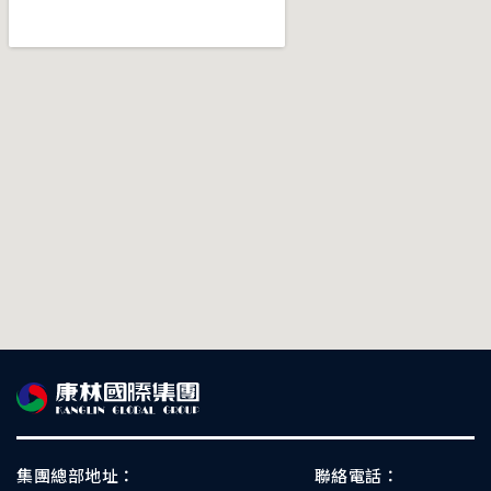
集團總部地址：
聯絡電話：