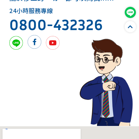
24小時服務專線
0800-432326