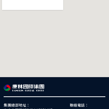
集團總部地址：
聯絡電話：