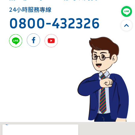
24小時服務專線
0800-432326