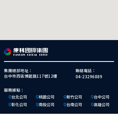
集團總部地址：
聯絡電話：
台中市西區博館路117號12樓
04-23296889
服務據點：
台北公司
桃園公司
新竹公司
台中公司
彰化公司
南投公司
台南公司
高雄公司