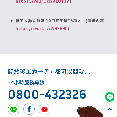
https://reurl.cc/dLO13y
)
移工人數創新高 10月底突破75萬人。(詳細內容
https://reurl.cc/WRzA9L
)
關於移工的一切，都可以問我......
24小時服務專線
0800-432326