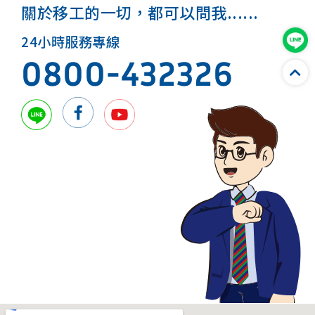
關於移工的一切，都可以問我......
24小時服務專線
0800-432326