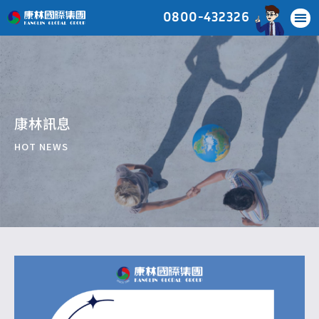
0800-432326
康林訊息
HOT NEWS