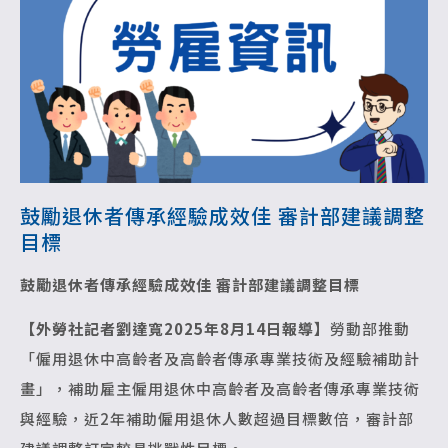
鼓勵退休者傳承經驗成效佳 審計部建議調整
目標
鼓勵退休者傳承經驗成效佳 審計部建議調整目標
【外勞社記者劉達寬2025年8月14日報導】
勞動部推動
「僱用退休中高齡者及高齡者傳承專業技術及經驗補助計
畫」，補助雇主僱用退休中高齡者及高齡者傳承專業技術
與經驗，近2年補助僱用退休人數超過目標數倍，審計部