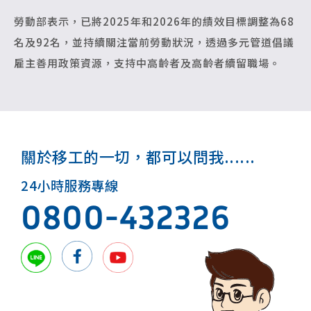
勞動部表示，已將2025年和2026年的績效目標調整為68
名及92名，並持續關注當前勞動狀況，透過多元管道倡議
雇主善用政策資源，支持中高齡者及高齡者續留職場。
關於移工的一切，都可以問我......
24小時服務專線
0800-432326