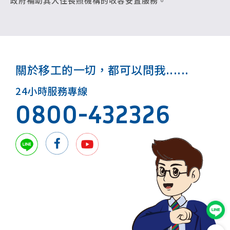
政府補助其入住長照機構的收容安置服務。
關於移工的一切，都可以問我......
24小時服務專線
0800-432326