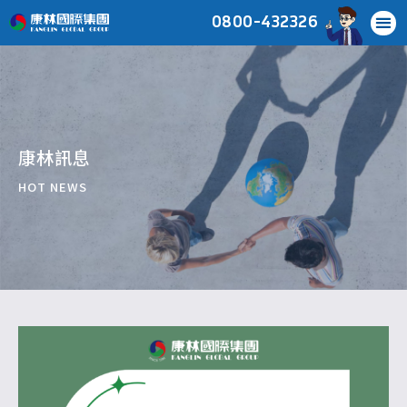
0800-432326
康林訊息
HOT NEWS