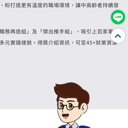
，盼打造更有溫度的職場環境，讓中高齡者持續發
職務再造組」及「傑出推手組」，吸引上百家單位
多元實踐樣貌。得獎介紹資訊，可至45+就業資源