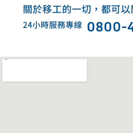
關於移工的一切，都可以問我.
0800-
24小時服務專線