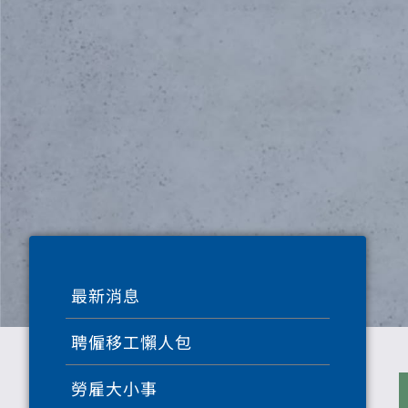
最新消息
聘僱移工懶人包
勞雇大小事