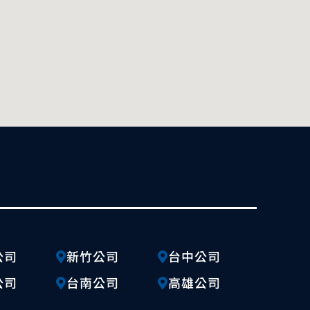
公司
新竹公司
台中公司
公司
台南公司
高雄公司