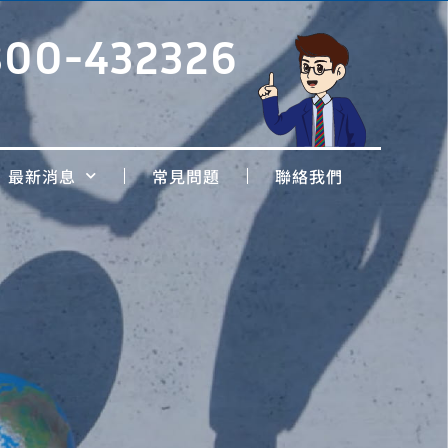
800-432326
最新消息
常見問題
聯絡我們