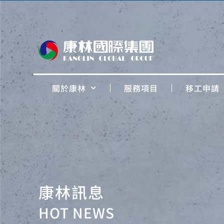
關於康林
服務項目
移工申請
康林訊息
HOT NEWS