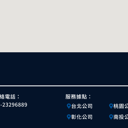
絡電話：
服務據點：
4-23296889
台北公司
桃園
彰化公司
南投