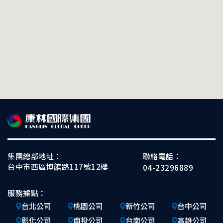
集團總部地址：
聯絡電話：
台中市西區博館路117號12樓
04-23296889
服務據點：
台北公司
桃園公司
新竹公司
台中公司
彰化公司
南投公司
台南公司
高雄公司