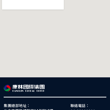
集團總部地址：
聯絡電話：