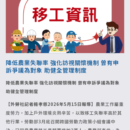
降低農業失聯率 強化訪視關懷機制 曾有申
訴爭議為對象 助健全管理制度
降低農業失聯率 強化訪視關懷機制
曾有申訴爭議為對象
助
健全管理制度
【外勞社記者楊孝慈2026年5月15日報導】
農業工作屬重
度勞力，加上戶外環境炎熱辛苦，以致移工失聯率高於其
他行業。勞動部3月底召開跨國勞動力政策小組會議中