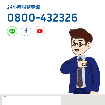
24小時服務專線
0800-432326