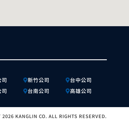
公司
新竹公司
台中公司
公司
台南公司
高雄公司
 2026 KANGLIN CO. ALL RIGHTS RESERVED.