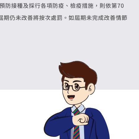
預防接種及採行各項防疫、檢疫措施，則依第70
，屆期仍未改善將按次處罰。如屆期未完成改善情節