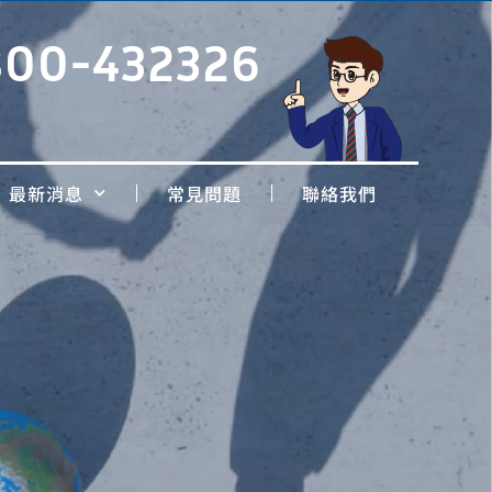
800-432326
最新消息
常見問題
聯絡我們