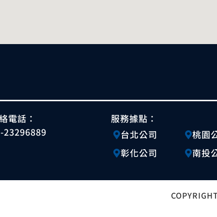
絡電話：
服務據點：
4-23296889
台北公司
桃園
彰化公司
南投
COPYRIGHT