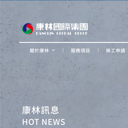
關於康林
服務項目
移工申請
康林訊息
HOT NEWS