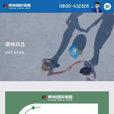
0800-432326
康林訊息
HOT NEWS