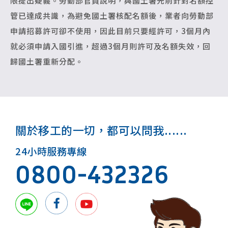
限提出疑義。勞動部官員說明，與國土署先前針對名額控
管已達成共識，為避免國土署核配名額後，業者向勞動部
申請招募許可卻不使用，因此目前只要經許可，3個月內
就必須申請入國引進，超過3個月則許可及名額失效，回
歸國土署重新分配。
關於移工的一切，都可以問我......
24小時服務專線
0800-432326