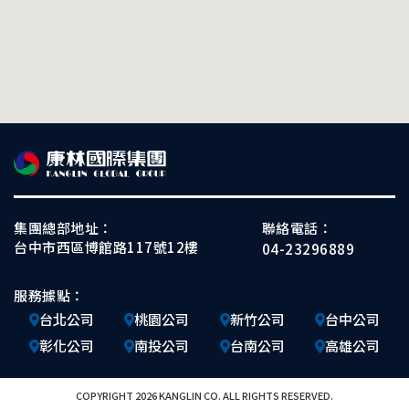
集團總部地址：
聯絡電話：
台中市西區博館路117號12樓
04-23296889
服務據點：
台北公司
桃園公司
新竹公司
台中公司
彰化公司
南投公司
台南公司
高雄公司
COPYRIGHT 2026 KANGLIN CO. ALL RIGHTS RESERVED.