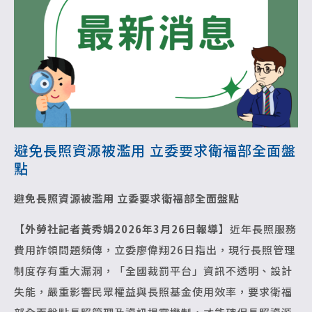
避免長照資源被濫用 立委要求衛福部全面盤
點
避免長照資源被濫用 立委要求衛福部全面盤點
【外勞社記者黃秀娟2026年3月26日報導】
近年長照服務
費用詐領問題頻傳，立委廖偉翔26日指出，現行長照管理
制度存有重大漏洞，「全國裁罰平台」資訊不透明、設計
失能，嚴重影響民眾權益與長照基金使用效率，要求衛福