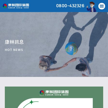
0800-432326
康林訊息
HOT NEWS