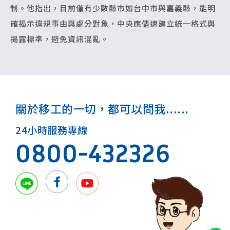
制。他指出，目前僅有少數縣市如台中市與嘉義縣，能明
確揭示違規事由與處分對象，中央應儘速建立統一格式與
揭露標準，避免資訊混亂。
關於移工的一切，都可以問我......
24小時服務專線
0800-432326