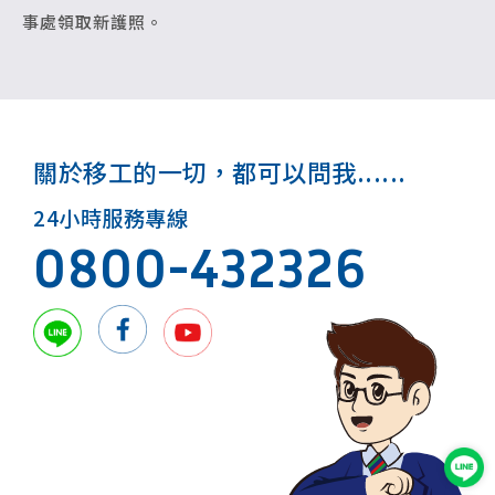
事處領取新護照。
關於移工的一切，都可以問我......
24小時服務專線
0800-432326