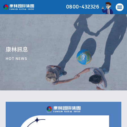
0800-432326
康林訊息
HOT NEWS