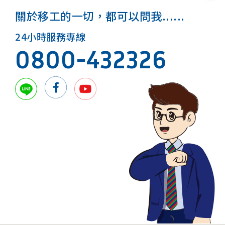
關於移工的一切，都可以問我......
24小時服務專線
0800-432326