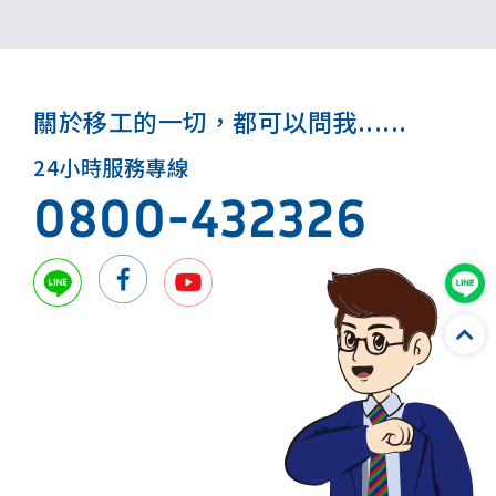
關於移工的一切，都可以問我......
24小時服務專線
0800-432326