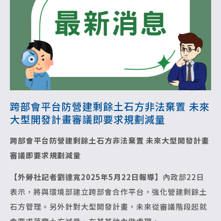
跨部會平台防營建剩餘土石方非法棄置 未來
大型開發計畫審議即要求規劃減量
跨部會平台防營建剩餘土石方非法棄置
未來大型開發計畫
審議即要求規劃減量
【外勞社記者劉達寬2025年5月22日報導】
內政部22日
表示，將與環境部建立跨部會合作平台，強化營建剩餘土
石方管理。另外針對大型開發計畫，未來從審議階段起就