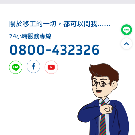
關於移工的一切，都可以問我......
24小時服務專線
0800-432326