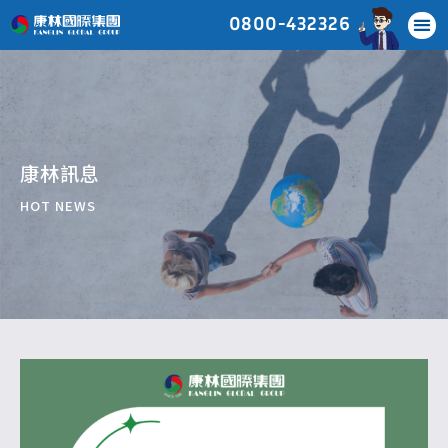
0800-432326
康林訊息
HOT NEWS