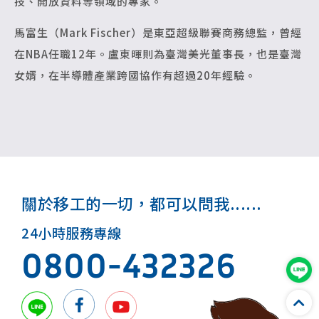
技、開放資料等領域的專家。
馬富生（Mark Fischer）是東亞超級聯賽商務總監，曾經
在NBA任職12年。盧東暉則為臺灣美光董事長，也是臺灣
女婿，在半導體產業跨國協作有超過20年經驗。
關於移工的一切，都可以問我......
24小時服務專線
0800-432326