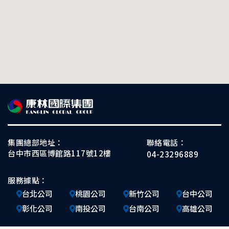
集團總部地址：
聯絡電話：
台中市西區博館路117號12樓
04-23296889
服務據點：
台北公司
桃園公司
新竹公司
台中公司
彰化公司
南投公司
台南公司
高雄公司