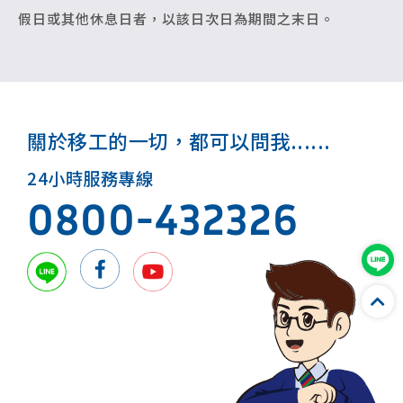
假日或其他休息日者，以該日次日為期間之末日。
關於移工的一切，都可以問我......
24小時服務專線
0800-432326