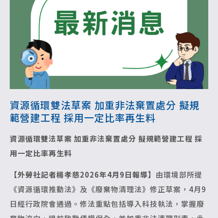
資源循環雙法草案 加重非法棄置處分 擬規
範營建工程 採用一定比率再生料
資源循環雙法草案 加重非法棄置處分
擬規範營建工程 採
用一定比率再生料
【外勞社記者楊孝慈2026年4月9日報導】
由環境部所提
《資源循環推動法》及《廢棄物清理法》修正草案，4月9
日經行政院會通過。修法重點包括導入科技執法，掌握廢