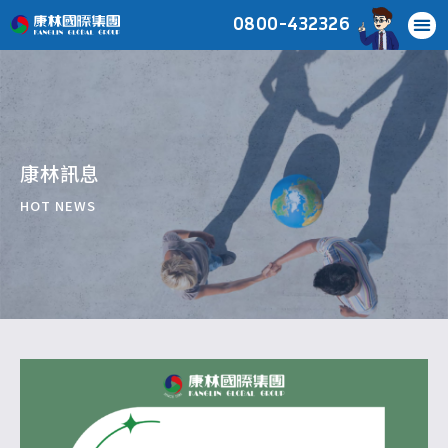
0800-432326
康林訊息
HOT NEWS