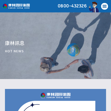
0800-432326
康林訊息
HOT NEWS