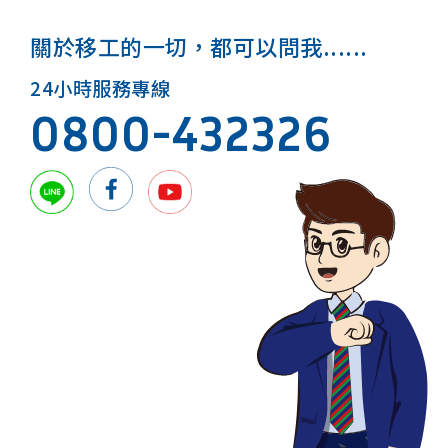
關於移工的一切，都可以問我......
24小時服務專線
0800-432326