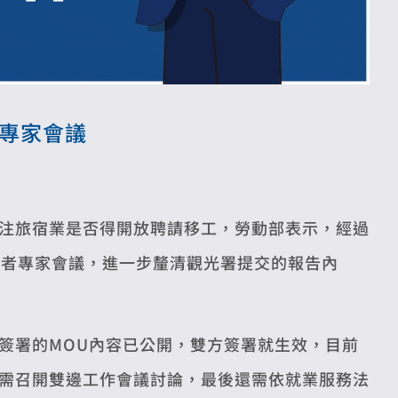
者專家會議
注旅宿業是否得開放聘請移工，勞動部表示，經過
學者專家會議，進一步釐清觀光署提交的報告內
簽署的MOU內容已公開，雙方簽署就生效，目前
需召開雙邊工作會議討論，最後還需依就業服務法