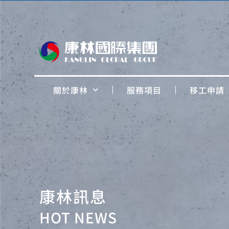
關於康林
服務項目
移工申請
康林訊息
HOT NEWS