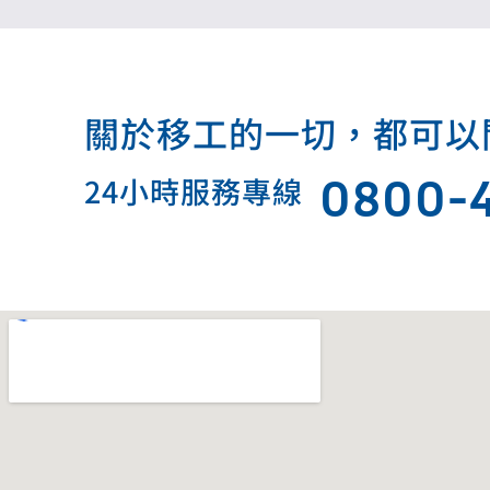
關於移工的一切，都可以問我.
0800-
24小時服務專線