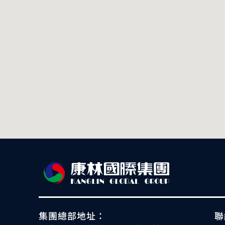
集團總部地址：
聯