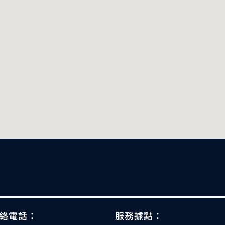
絡電話：
服務據點：