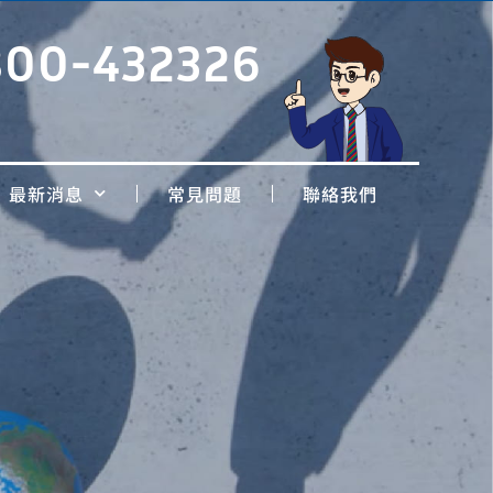
800-432326
最新消息
常見問題
聯絡我們