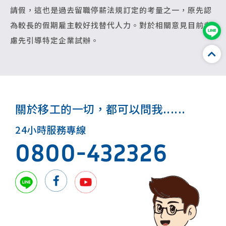
請假，這也是過去留職停薪法規訂定的考量之一，原先認
為較長的假期雇主較好找替代人力。對於相關意見目前考
慮先引導特定企業試辦。
關於移工的一切，都可以問我......
24小時服務專線
0800-432326