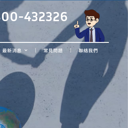
800-432326
最新消息
常見問題
聯絡我們