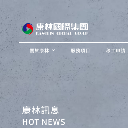
關於康林
服務項目
移工申請
康林訊息
HOT NEWS