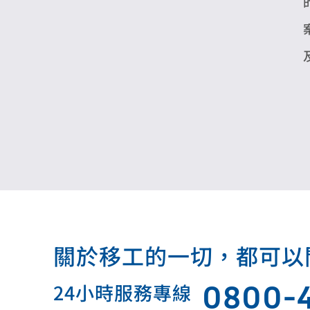
關於移工的一切，都可以問我.
0800-
24小時服務專線