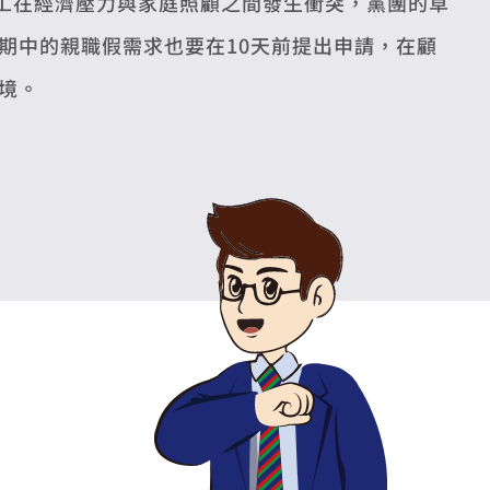
勞工在經濟壓力與家庭照顧之間發生衝突，黨團的草
期中的親職假需求也要在10天前提出申請，在顧
境。