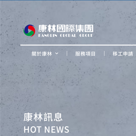
關於康林
服務項目
移工申請
康林訊息
HOT NEWS