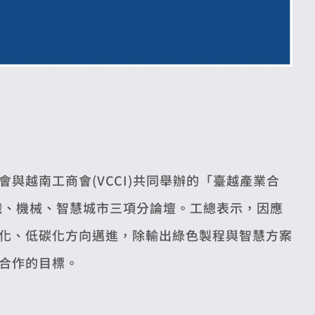
會與越南工商會(VCCI)共同舉辦的「臺越產業合
織、機械、智慧城市三項分論壇。工總表示，因應
化、低碳化方向邁進，除輸出綠色製程與智慧方案
合作的目標。