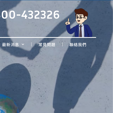
800-432326
最新消息
常見問題
聯絡我們