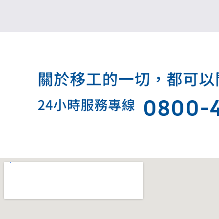
關於移工的一切，都可以問我.
0800-
24小時服務專線