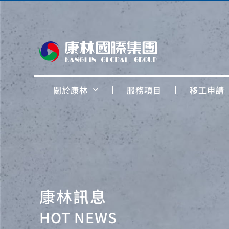
關於康林
服務項目
移工申請
康林訊息
HOT NEWS