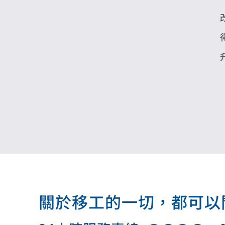
關於移工的一切，都可以問我.