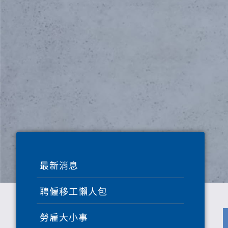
最新消息
聘僱移工懶人包
勞雇大小事