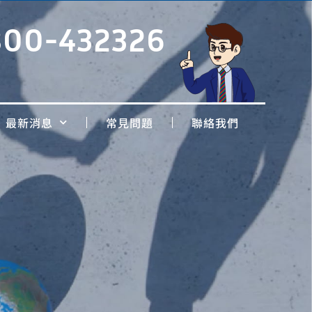
800-432326
最新消息
常見問題
聯絡我們