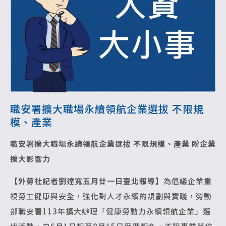
職安署擴大職場永續領航企業選拔 不限規
模、產業
職安署擴大職場永續領航企業選拔
不限規模、產業 盼企業
擴大影響力
【外勞社記者劉達寬五月廿一日臺北報導】
為倡議企業重
視勞工健康與安全，強化對人才永續的規劃與實踐，勞動
部職安署113年擴大辦理「健康勞動力永續領航企業」選