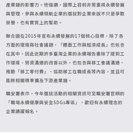
產業鏈的影響力。他強調，國際上目前非常重視永續發展
與管理，參與永續領航企業的選拔對企業來說不只是爭取
榮譽，也有實質上的幫助。
聯合國在2015年宣布永續發展的17個核心目標，除了各
方面的環境與社會議題，「體面工作與經濟成長」也包含
在其中，因此近期許多臺灣企業的永續報告書除了提到工
作環境、勞資溝通的改善以外，也包含與移工會議溝通、
推動「移工零付費」、協助移工在職成長等內容，並且可
能將相關標準擴及下游產業鏈。
職安署表示，今年選拔活動的相關資訊可至職安署官網的
「職場永續健康與安全SDGs專區」，歡迎有永續理念的
企業踴躍報名。