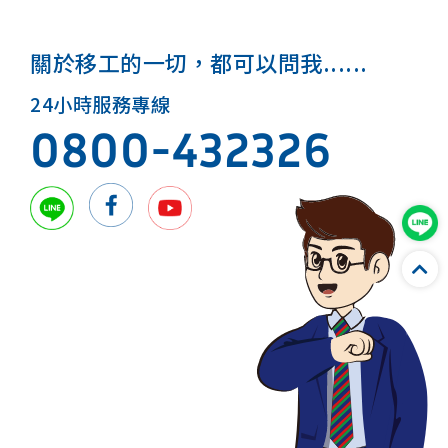
關於移工的一切，都可以問我......
24小時服務專線
0800-432326