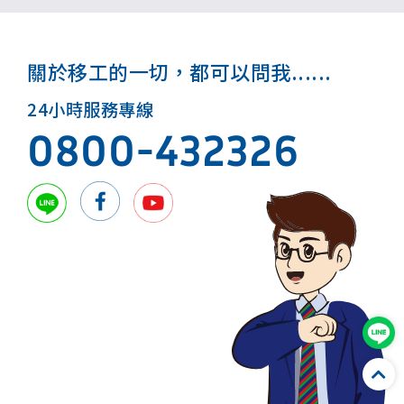
關於移工的一切，都可以問我......
24小時服務專線
0800-432326