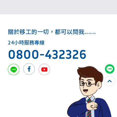
關於移工的一切，都可以問我......
24小時服務專線
0800-432326