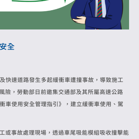
安全
及快速道路發生多起緩衝車遭撞事故，導致施工
風險，勞動部日前邀集交通部及其所屬高速公路
《緩衝車使用安全管理指引》，建立緩衝車使用、駕
工或事故處理現場，透過車尾吸能模組吸收撞擊能