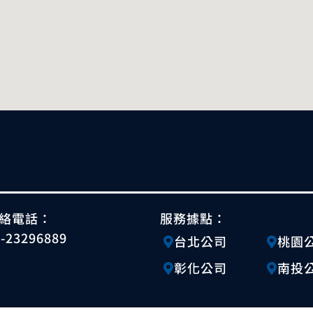
絡電話：
服務據點：
4-23296889
台北公司
桃園
彰化公司
南投