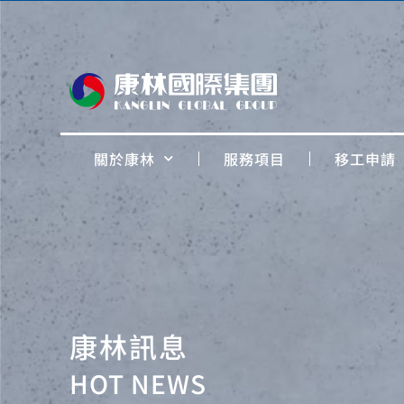
關於康林
服務項目
移工申請
康林訊息
HOT NEWS