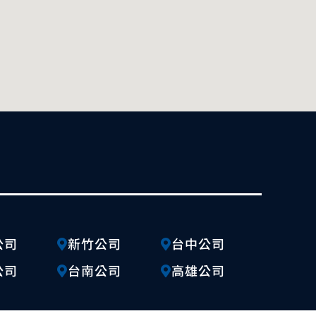
公司
新竹公司
台中公司
公司
台南公司
高雄公司