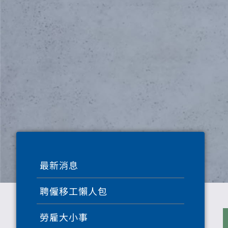
最新消息
聘僱移工懶人包
勞雇大小事