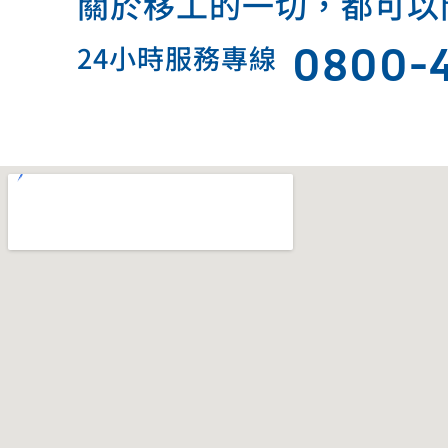
關於移工的一切，都可以問我.
0800-
24小時服務專線