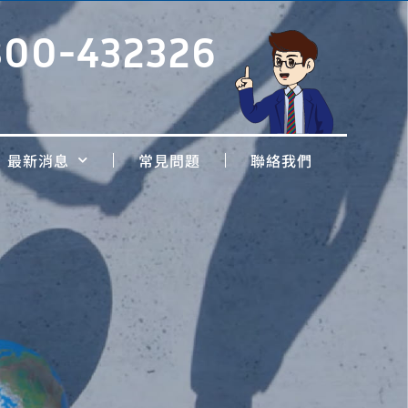
800-432326
最新消息
常見問題
聯絡我們