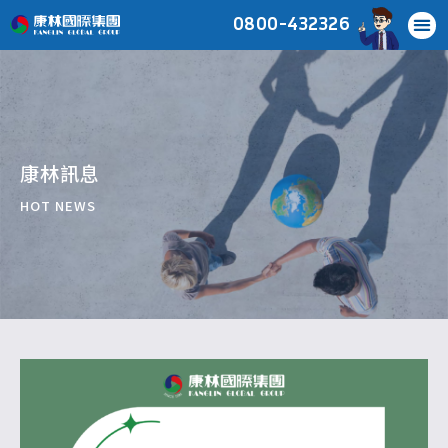
0800-432326
康林訊息
HOT NEWS