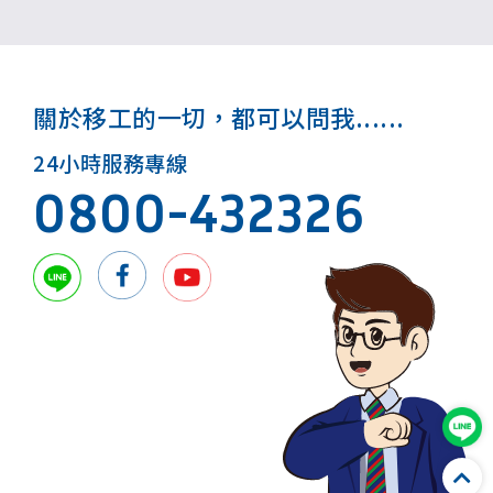
關於移工的一切，都可以問我......
24小時服務專線
0800-432326